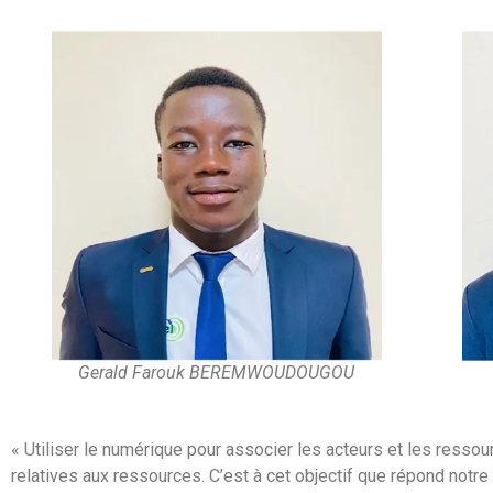
Gerald Farouk BEREMWOUDOUGOU
« Utiliser le numérique pour associer les acteurs et les ressou
relatives aux ressources.​ C’est à cet objectif que répond notre 