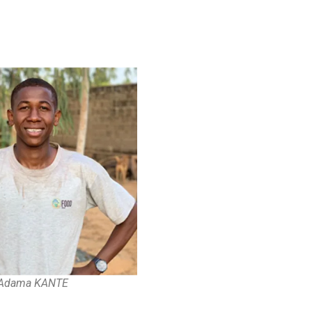
Adama KANTE