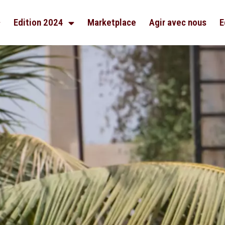
Edition 2024
Marketplace
Agir avec nous
E