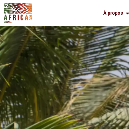
À propos