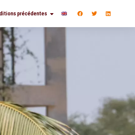
ditions précédentes