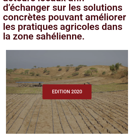
d’échanger sur les solutions
concrètes pouvant améliorer
les pratiques agricoles dans
la zone sahélienne.
EDITION 2020