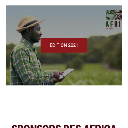
EDITION 2021