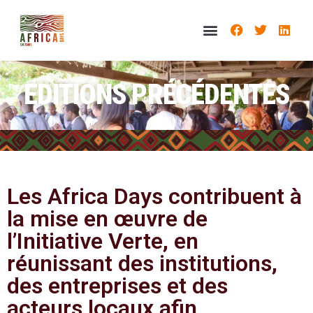
EDITIONS PRÉCÉDENTES
Les Africa Days contribuent à
la mise en œuvre de
l’Initiative Verte, en
réunissant des institutions,
des entreprises et des
acteurs locaux afin